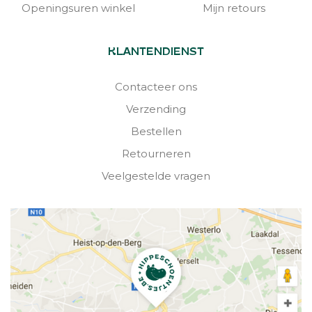
Openingsuren winkel
Mijn retours
KLANTENDIENST
Contacteer ons
Verzending
Bestellen
Retourneren
Veelgestelde vragen