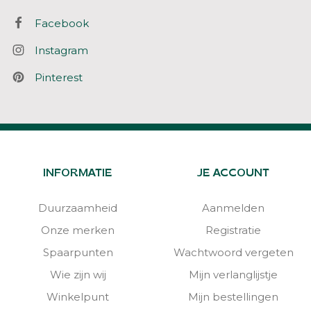
Facebook
Instagram
Pinterest
INFORMATIE
JE ACCOUNT
Duurzaamheid
Aanmelden
Onze merken
Registratie
Spaarpunten
Wachtwoord vergeten
Wie zijn wij
Mijn verlanglijstje
Winkelpunt
Mijn bestellingen