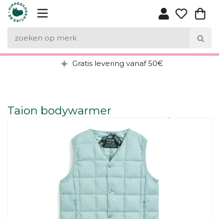
Gratis levering vanaf 50€
Taion bodywarmer