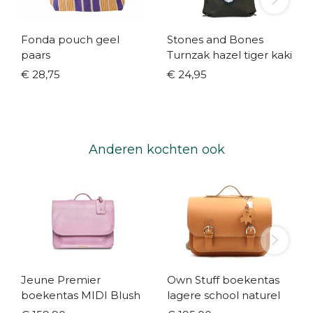
Fonda pouch geel
Stones and Bones
paars
Turnzak hazel tiger kaki
€ 28,75
€ 24,95
Anderen kochten ook
Jeune Premier
Own Stuff boekentas
boekentas MIDI Blush
lagere school naturel