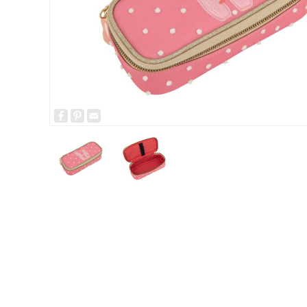
Facebook
Pinterest
Email