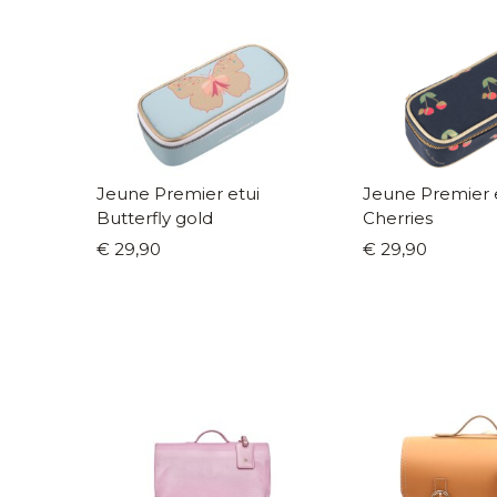
Jeune Premier etui
Jeune Premier 
Butterfly gold
Cherries
€ 29,90
€ 29,90