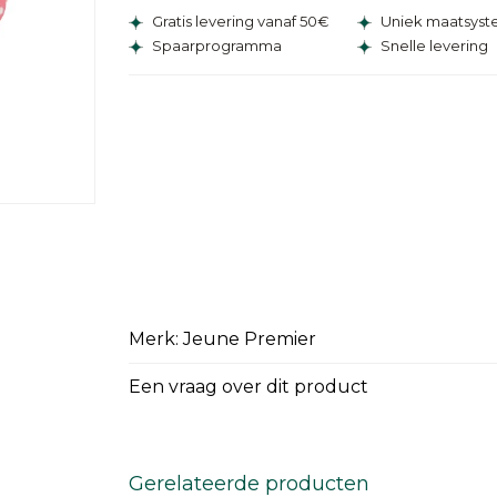
Gratis levering vanaf 50€
Uniek maatsys
Spaarprogramma
Snelle levering
Merk: Jeune Premier
Een vraag over dit product
Gerelateerde producten