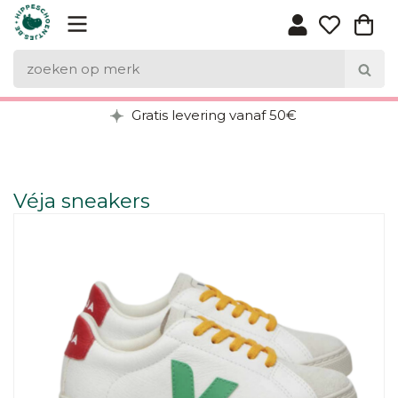
Gratis levering vanaf 50€
Véja sneakers