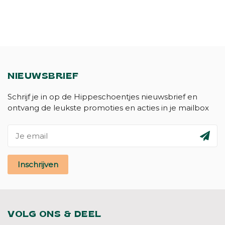
NIEUWSBRIEF
Schrijf je in op de Hippeschoentjes nieuwsbrief en
ontvang de leukste promoties en acties in je mailbox
Inschrijven
VOLG ONS & DEEL