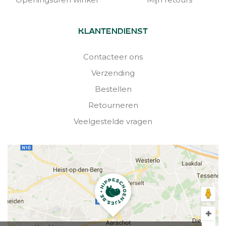
KLANTENDIENST
Contacteer ons
Verzending
Bestellen
Retourneren
Veelgestelde vragen