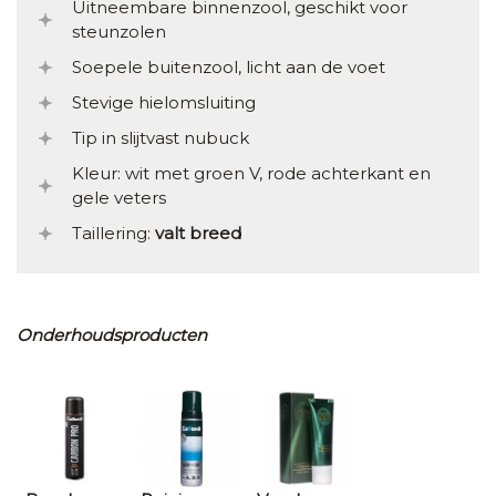
Uitneembare binnenzool, geschikt voor
steunzolen
Soepele buitenzool, licht aan de voet
Stevige hielomsluiting
Tip in slijtvast nubuck
Kleur: wit met groen V, rode achterkant en
gele veters
Taillering:
valt breed
Onderhoudsproducten