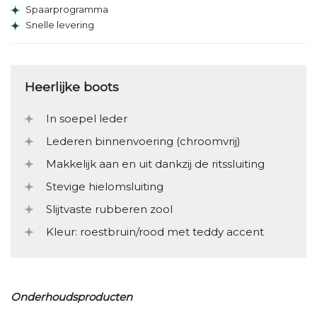
Spaarprogramma
Snelle levering
Heerlijke boots
In soepel leder
Lederen binnenvoering (chroomvrij)
Makkelijk aan en uit dankzij de ritssluiting
Stevige hielomsluiting
Slijtvaste rubberen zool
Kleur: roestbruin/rood met teddy accent
Onderhoudsproducten