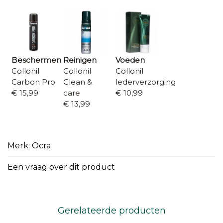
Beschermen
Reinigen
Voeden
Collonil
Collonil
Collonil
Carbon Pro
Clean &
lederverzorging
€ 15,99
care
€ 10,99
€ 13,99
Merk: Ocra
Een vraag over dit product
Gerelateerde producten