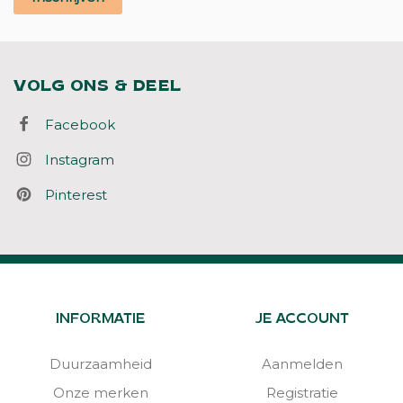
VOLG ONS & DEEL
Facebook
Instagram
Pinterest
INFORMATIE
JE ACCOUNT
Duurzaamheid
Aanmelden
Onze merken
Registratie