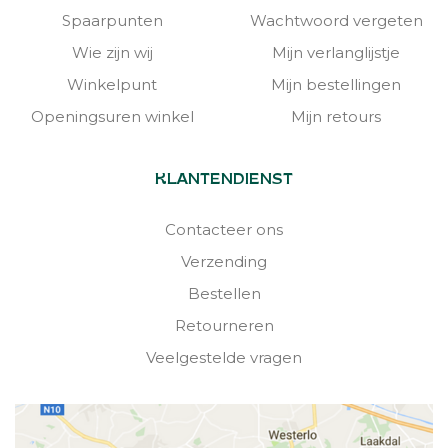
Spaarpunten
Wachtwoord vergeten
Wie zijn wij
Mijn verlanglijstje
Winkelpunt
Mijn bestellingen
Openingsuren winkel
Mijn retours
KLANTENDIENST
Contacteer ons
Verzending
Bestellen
Retourneren
Veelgestelde vragen