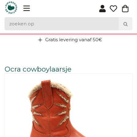
Gratis levering vanaf 50€
Ocra cowboylaarsje