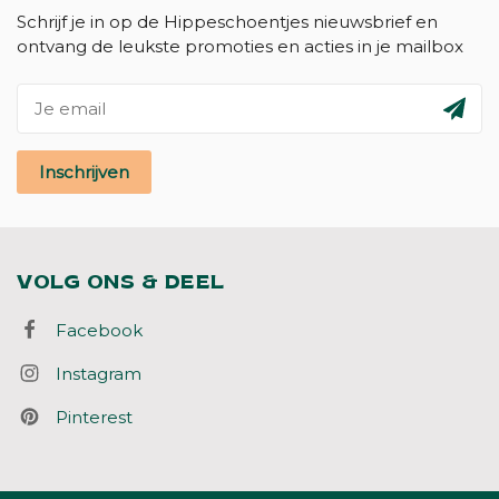
Schrijf je in op de Hippeschoentjes nieuwsbrief en
ontvang de leukste promoties en acties in je mailbox
Inschrijven
VOLG ONS & DEEL
Facebook
Instagram
Pinterest