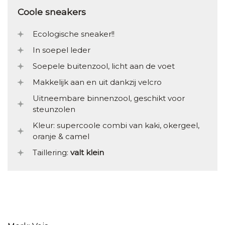
Coole sneakers
Ecologische sneaker!!
In soepel leder
Soepele buitenzool, licht aan de voet
Makkelijk aan en uit dankzij velcro
Uitneembare binnenzool, geschikt voor
steunzolen
Kleur: supercoole combi van kaki, okergeel,
oranje & camel
Taillering:
valt klein