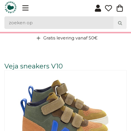
Gratis levering vanaf 50€
Veja sneakers V10