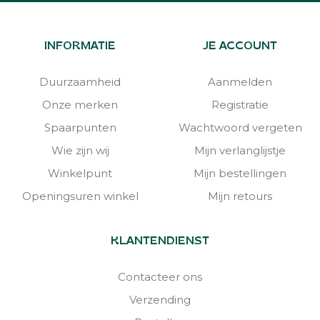
INFORMATIE
JE ACCOUNT
Duurzaamheid
Aanmelden
Onze merken
Registratie
Spaarpunten
Wachtwoord vergeten
Wie zijn wij
Mijn verlanglijstje
Winkelpunt
Mijn bestellingen
Openingsuren winkel
Mijn retours
KLANTENDIENST
Contacteer ons
Verzending