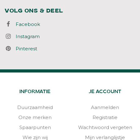
VOLG ONS & DEEL
Facebook
Instagram
Pinterest
INFORMATIE
JE ACCOUNT
Duurzaamheid
Aanmelden
Onze merken
Registratie
Spaarpunten
Wachtwoord vergeten
Wie zijn wij
Mijn verlanglijstje