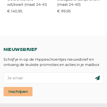
wit/zwart (maat 24-41)
(maat 24-40)
€ 140,95
€ 99,95
NIEUWSBRIEF
Schrijf je in op de Hippeschoentjes nieuwsbrief en
ontvang de leukste promoties en acties in je mailbox
Inschrijven