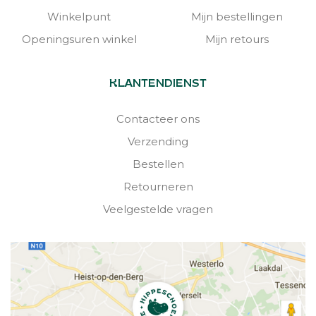
Winkelpunt
Mijn bestellingen
Openingsuren winkel
Mijn retours
KLANTENDIENST
Contacteer ons
Verzending
Bestellen
Retourneren
Veelgestelde vragen