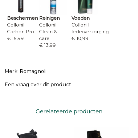
Beschermen
Reinigen
Voeden
Collonil
Collonil
Collonil
Carbon Pro
Clean &
lederverzorging
€ 15,99
care
€ 10,99
€ 13,99
Merk: Romagnoli
Een vraag over dit product
Gerelateerde producten