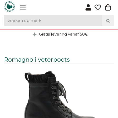
Gratis levering vanaf 50€
Romagnoli veterboots