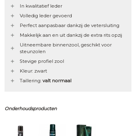
In kwalitatief leder
Volledig leder gevoerd
Perfect aanpasbaar dankzij de vetersluiting
Makkelijk aan en uit dankzij de extra rits opzij
Uitneembare binnenzool, geschikt voor
steunzolen
Stevige profiel zool
Kleur: zwart
Taillering:
valt normaal
Onderhoudsproducten