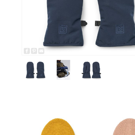
Facebook
Pinterest
Email