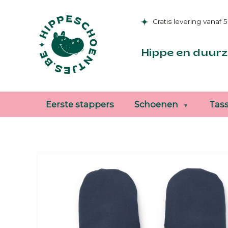
Gratis levering vanaf 
Hippe en duurz
Eerste stappers
Schoenen
Tas