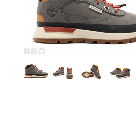
Facebook
Pinterest
Email