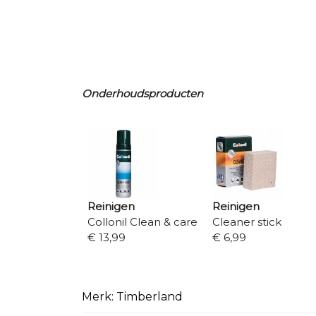
Onderhoudsproducten
Reinigen
Reinigen
Collonil Clean & care
Cleaner stick
€ 13,99
€ 6,99
Merk: Timberland