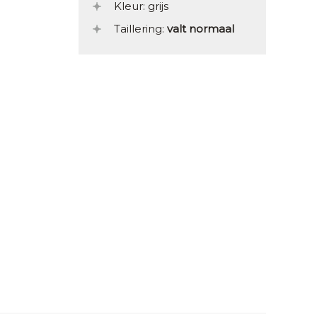
Kleur: grijs
Taillering:
valt normaal