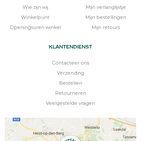
Wie zijn wij
Mijn verlanglijstje
Winkelpunt
Mijn bestellingen
Openingsuren winkel
Mijn retours
KLANTENDIENST
Contacteer ons
Verzending
Bestellen
Retourneren
Veelgestelde vragen