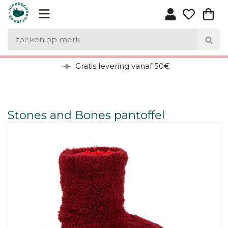
Gratis levering vanaf 50€
Stones and Bones pantoffel