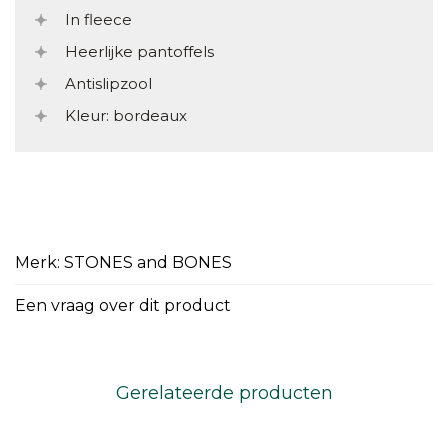
In fleece
Heerlijke pantoffels
Antislipzool
Kleur: bordeaux
Merk: STONES and BONES
Een vraag over dit product
Gerelateerde producten