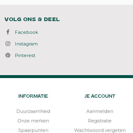
VOLG ONS & DEEL
Facebook
Instagram
Pinterest
INFORMATIE
JE ACCOUNT
Duurzaamheid
Aanmelden
Onze merken
Registratie
Spaarpunten
Wachtwoord vergeten