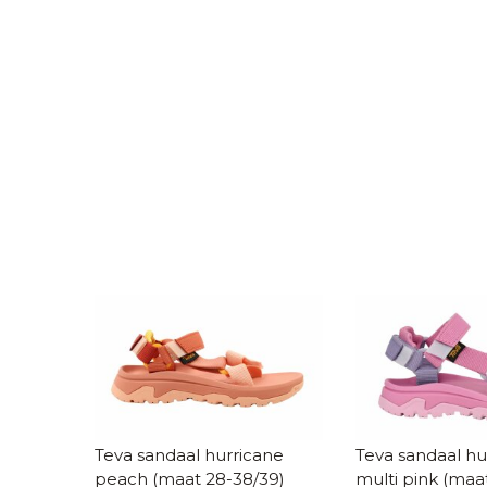
Teva sandaal hurricane
Teva sandaal hu
peach (maat 28-38/39)
multi pink (maa