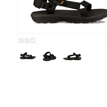
Facebook
Pinterest
Email