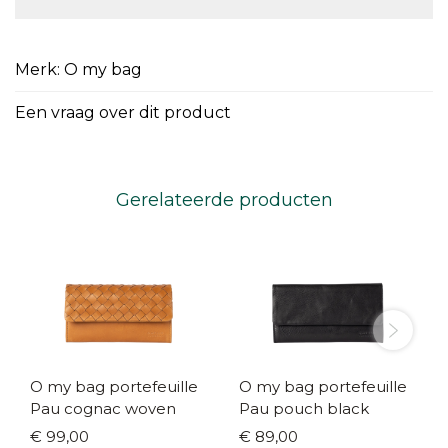
Merk: O my bag
Een vraag over dit product
Gerelateerde producten
O my bag portefeuille
O my bag portefeuille
Pau cognac woven
Pau pouch black
€ 99,00
€ 89,00