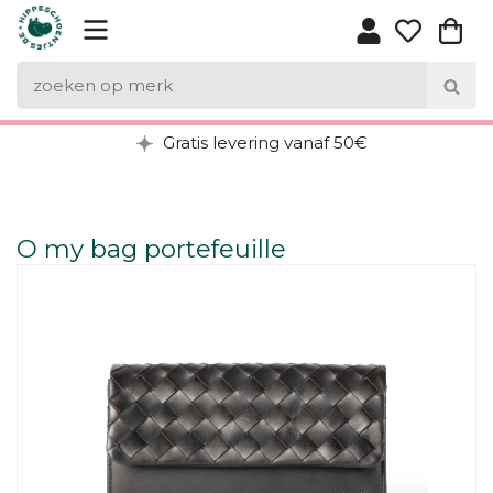
Gratis levering vanaf 50€
O my bag portefeuille