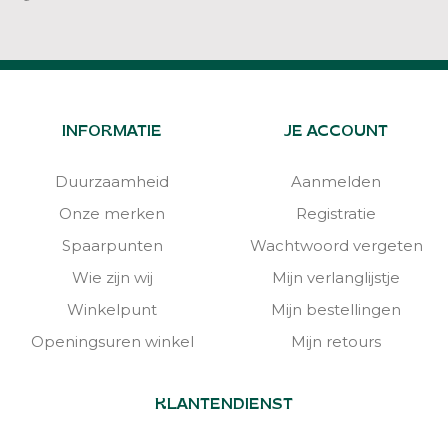
INFORMATIE
JE ACCOUNT
Duurzaamheid
Aanmelden
Onze merken
Registratie
Spaarpunten
Wachtwoord vergeten
Wie zijn wij
Mijn verlanglijstje
Winkelpunt
Mijn bestellingen
Openingsuren winkel
Mijn retours
KLANTENDIENST