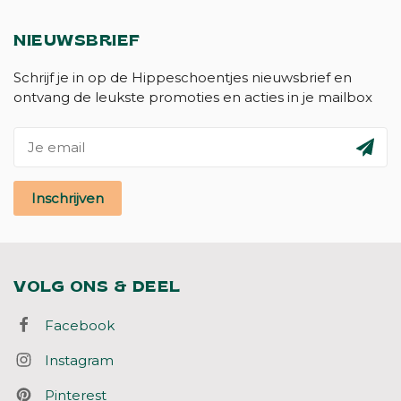
NIEUWSBRIEF
Schrijf je in op de Hippeschoentjes nieuwsbrief en
ontvang de leukste promoties en acties in je mailbox
Inschrijven
VOLG ONS & DEEL
Facebook
Instagram
Pinterest