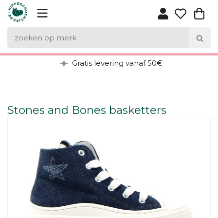
Gratis levering vanaf 50€
Stones and Bones basketters