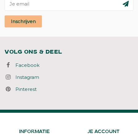
Inschrijven
VOLG ONS & DEEL
Facebook
Instagram
Pinterest
INFORMATIE
JE ACCOUNT