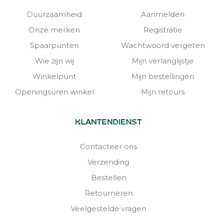
Duurzaamheid
Aanmelden
Onze merken
Registratie
Spaarpunten
Wachtwoord vergeten
Wie zijn wij
Mijn verlanglijstje
Winkelpunt
Mijn bestellingen
Openingsuren winkel
Mijn retours
KLANTENDIENST
Contacteer ons
Verzending
Bestellen
Retourneren
Veelgestelde vragen