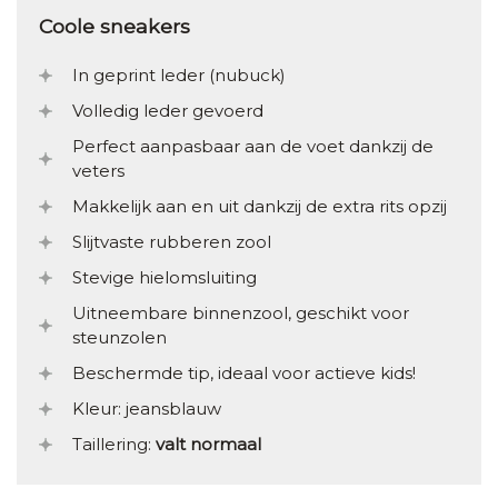
Coole sneakers
In geprint leder (nubuck)
Volledig leder gevoerd
Perfect aanpasbaar aan de voet dankzij de
veters
Makkelijk aan en uit dankzij de extra rits opzij
Slijtvaste rubberen zool
Stevige hielomsluiting
Uitneembare binnenzool, geschikt voor
steunzolen
Beschermde tip, ideaal voor actieve kids!
Kleur: jeansblauw
Taillering:
valt normaal