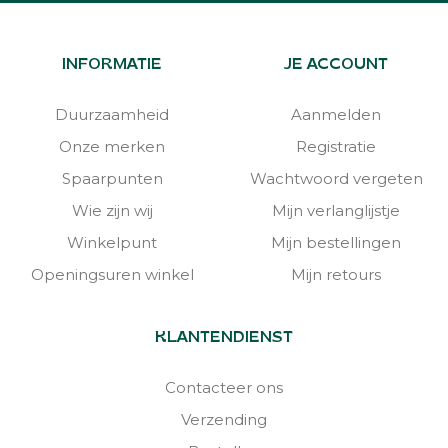
INFORMATIE
JE ACCOUNT
Duurzaamheid
Aanmelden
Onze merken
Registratie
Spaarpunten
Wachtwoord vergeten
Wie zijn wij
Mijn verlanglijstje
Winkelpunt
Mijn bestellingen
Openingsuren winkel
Mijn retours
KLANTENDIENST
Contacteer ons
Verzending