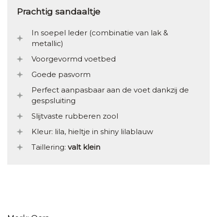
Prachtig sandaaltje
In soepel leder (combinatie van lak &
metallic)
Voorgevormd voetbed
Goede pasvorm
Perfect aanpasbaar aan de voet dankzij de
gespsluiting
Slijtvaste rubberen zool
Kleur: lila, hieltje in shiny lilablauw
Taillering:
valt klein