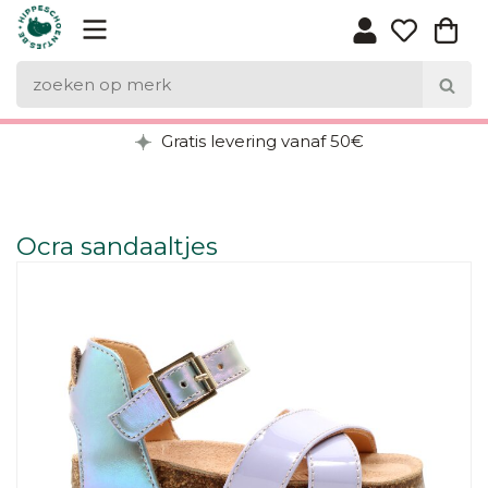
Gratis levering vanaf 50€
Ocra sandaaltjes