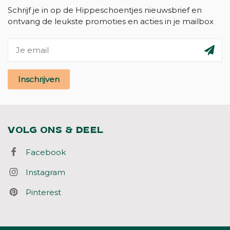
Schrijf je in op de Hippeschoentjes nieuwsbrief en
ontvang de leukste promoties en acties in je mailbox
Inschrijven
VOLG ONS & DEEL
Facebook
Instagram
Pinterest