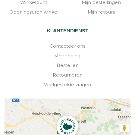
Winkelpunt
Mijn bestellingen
Openingsuren winkel
Mijn retours
KLANTENDIENST
Contacteer ons
Verzending
Bestellen
Retourneren
Veelgestelde vragen