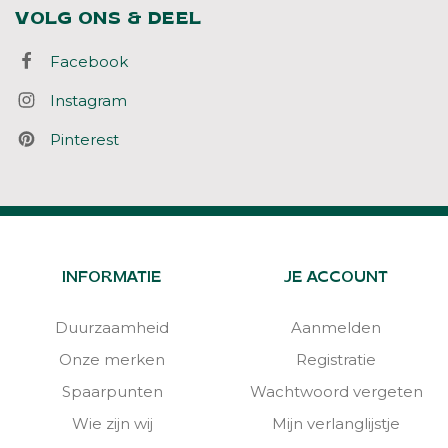
VOLG ONS & DEEL
Facebook
Instagram
Pinterest
INFORMATIE
JE ACCOUNT
Duurzaamheid
Aanmelden
Onze merken
Registratie
Spaarpunten
Wachtwoord vergeten
Wie zijn wij
Mijn verlanglijstje