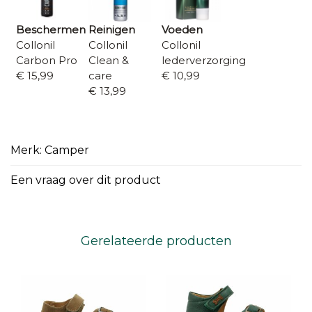
Beschermen
Reinigen
Voeden
Collonil
Collonil
Collonil
Carbon Pro
Clean &
lederverzorging
€ 15,99
care
€ 10,99
€ 13,99
Merk: Camper
Een vraag over dit product
Gerelateerde producten