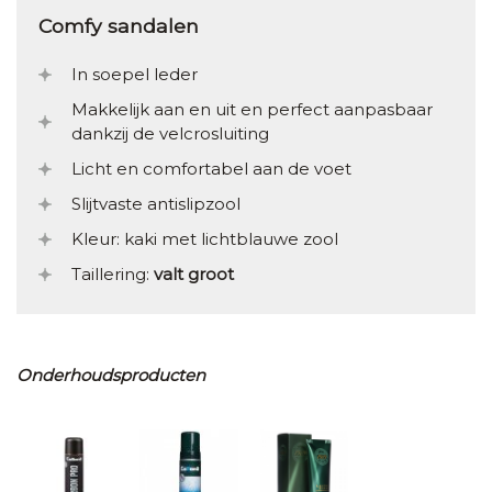
Comfy sandalen
In soepel leder
Makkelijk aan en uit en perfect aanpasbaar
dankzij de velcrosluiting
Licht en comfortabel aan de voet
Slijtvaste antislipzool
Kleur: kaki met lichtblauwe zool
Taillering:
valt groot
Onderhoudsproducten