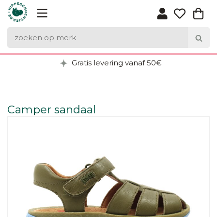
Gratis levering vanaf 50€
Camper sandaal