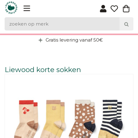
Gratis levering vanaf 50€
Liewood korte sokken