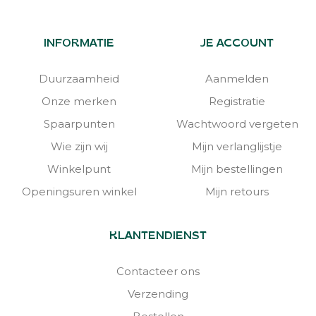
INFORMATIE
JE ACCOUNT
Duurzaamheid
Aanmelden
Onze merken
Registratie
Spaarpunten
Wachtwoord vergeten
Wie zijn wij
Mijn verlanglijstje
Winkelpunt
Mijn bestellingen
Openingsuren winkel
Mijn retours
KLANTENDIENST
Contacteer ons
Verzending