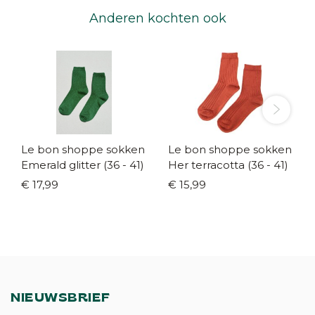
Anderen kochten ook
Le bon shoppe sokken
Le bon shoppe sokken
Emerald glitter (36 - 41)
Her terracotta (36 - 41)
€ 17,99
€ 15,99
NIEUWSBRIEF