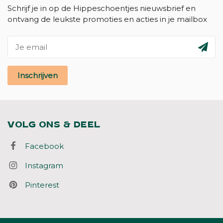
Schrijf je in op de Hippeschoentjes nieuwsbrief en
ontvang de leukste promoties en acties in je mailbox
Inschrijven
VOLG ONS & DEEL
Facebook
Instagram
Pinterest