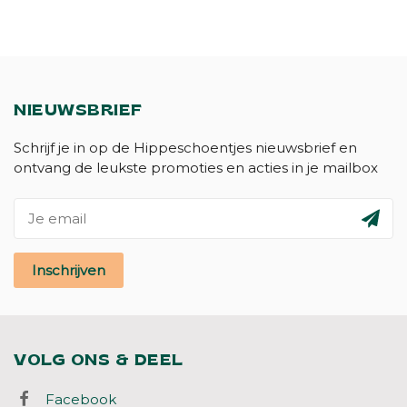
NIEUWSBRIEF
Schrijf je in op de Hippeschoentjes nieuwsbrief en
ontvang de leukste promoties en acties in je mailbox
Inschrijven
VOLG ONS & DEEL
Facebook