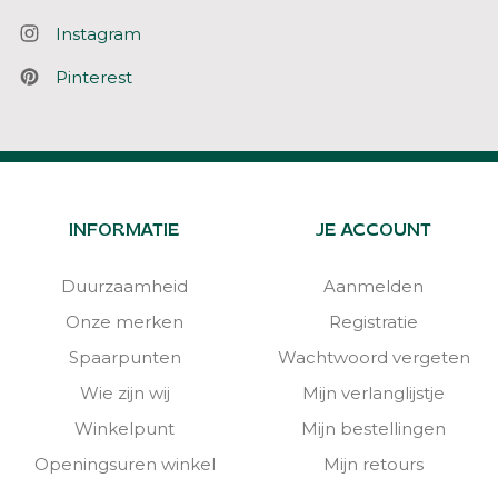
Instagram
Pinterest
INFORMATIE
JE ACCOUNT
Duurzaamheid
Aanmelden
Onze merken
Registratie
Spaarpunten
Wachtwoord vergeten
Wie zijn wij
Mijn verlanglijstje
Winkelpunt
Mijn bestellingen
Openingsuren winkel
Mijn retours