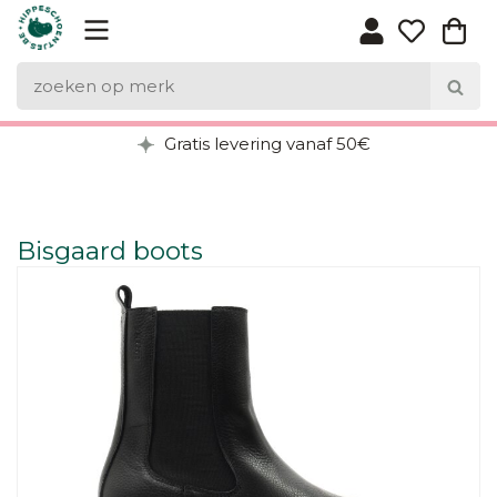
Gratis levering vanaf 50€
Bisgaard boots