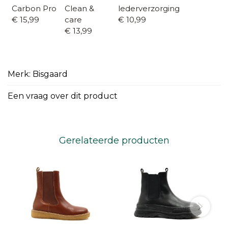
Carbon Pro
Clean &
lederverzorging
€ 15,99
care
€ 10,99
€ 13,99
Merk: Bisgaard
Een vraag over dit product
Gerelateerde producten