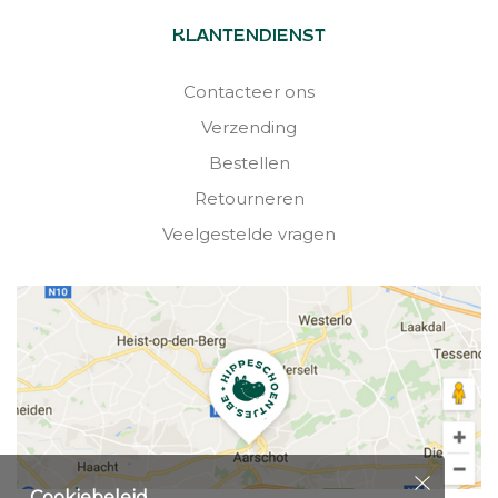
KLANTENDIENST
Contacteer ons
Verzending
Bestellen
Retourneren
Veelgestelde vragen
Cookiebeleid