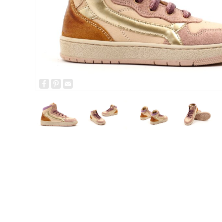
Facebook
Pinterest
Email