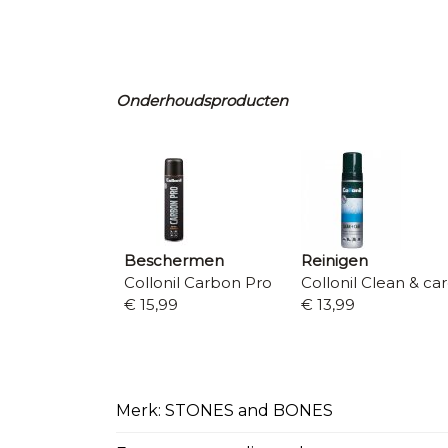
Onderhoudsproducten
Beschermen
Reinigen
Collonil Carbon Pro
Collonil Clean & ca
€ 15,99
€ 13,99
Merk: STONES and BONES