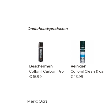
Onderhoudsproducten
Beschermen
Reinigen
Collonil Carbon Pro
Collonil Clean & ca
€ 15,99
€ 13,99
Merk: Ocra