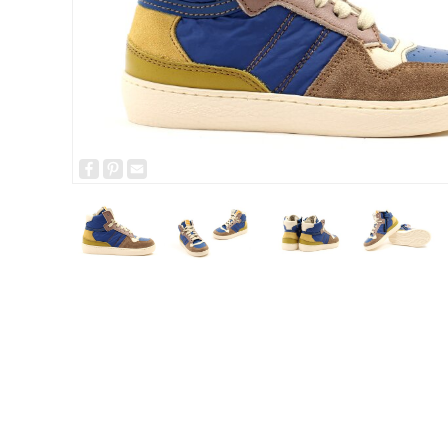
Facebook
Pinterest
Email