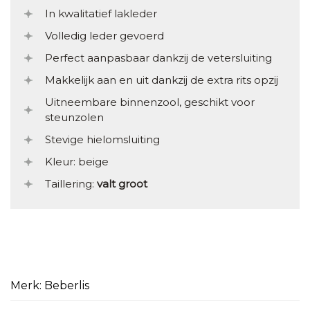
In kwalitatief lakleder
Volledig leder gevoerd
Perfect aanpasbaar dankzij de vetersluiting
Makkelijk aan en uit dankzij de extra rits opzij
Uitneembare binnenzool, geschikt voor
steunzolen
Stevige hielomsluiting
Kleur: beige
Taillering:
valt groot
Merk: Beberlis