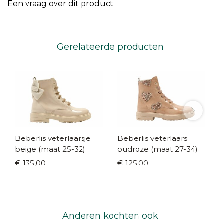
Een vraag over dit product
Gerelateerde producten
Beberlis veterlaarsje
Beberlis veterlaars
beige (maat 25-32)
oudroze (maat 27-34)
€ 135,00
€ 125,00
Anderen kochten ook