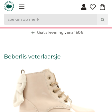
Gratis levering vanaf 50€
Beberlis veterlaarsje