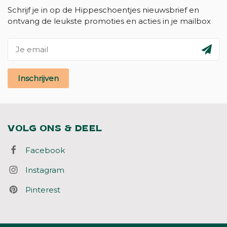
Schrijf je in op de Hippeschoentjes nieuwsbrief en
ontvang de leukste promoties en acties in je mailbox
Inschrijven
VOLG ONS & DEEL
Facebook
Instagram
Pinterest