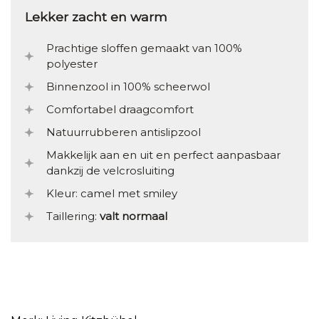
Lekker zacht en warm
Prachtige sloffen gemaakt van 100%
polyester
Binnenzool in 100% scheerwol
Comfortabel draagcomfort
Natuurrubberen antislipzool
Makkelijk aan en uit en perfect aanpasbaar
dankzij de velcrosluiting
Kleur: camel met smiley
Taillering:
valt normaal