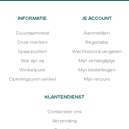
INFORMATIE
JE ACCOUNT
Duurzaamheid
Aanmelden
Onze merken
Registratie
Spaarpunten
Wachtwoord vergeten
Wie zijn wij
Mijn verlanglijstje
Winkelpunt
Mijn bestellingen
Openingsuren winkel
Mijn retours
KLANTENDIENST
Contacteer ons
Verzending