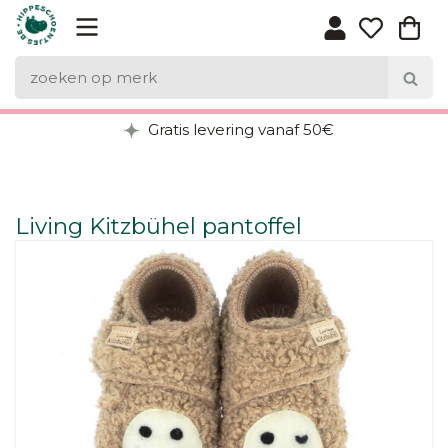
Gratis levering vanaf 50€
Living Kitzbühel pantoffel