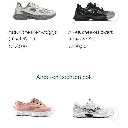
ARKK sneaker wit/grijs
ARKK sneaker zwart
(maat 37-41)
(maat 37-41)
€ 120,00
€ 120,00
Anderen kochten ook