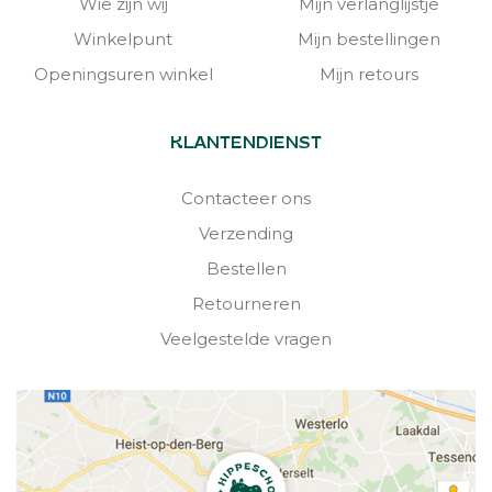
Wie zijn wij
Mijn verlanglijstje
Winkelpunt
Mijn bestellingen
Openingsuren winkel
Mijn retours
KLANTENDIENST
Contacteer ons
Verzending
Bestellen
Retourneren
Veelgestelde vragen