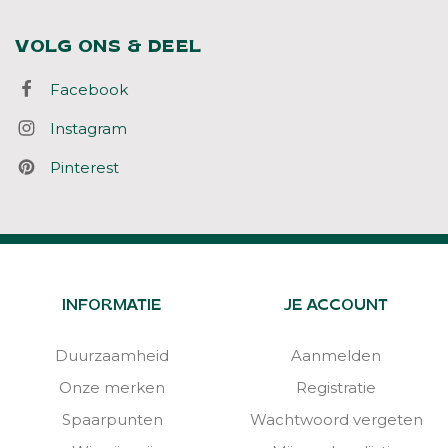
VOLG ONS & DEEL
Facebook
Instagram
Pinterest
INFORMATIE
JE ACCOUNT
Duurzaamheid
Aanmelden
Onze merken
Registratie
Spaarpunten
Wachtwoord vergeten