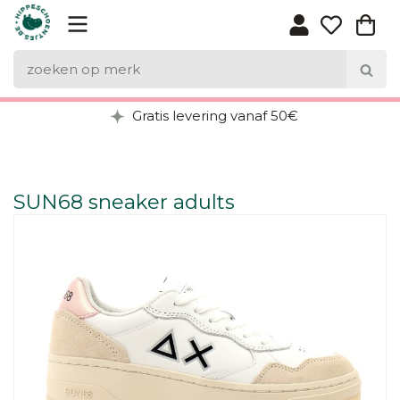
Gratis levering vanaf 50€
SUN68 sneaker adults