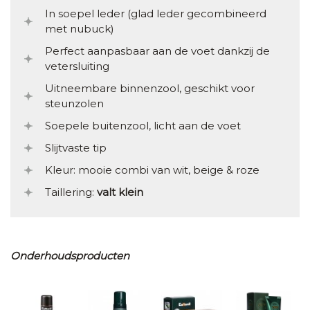
In soepel leder (glad leder gecombineerd
met nubuck)
Perfect aanpasbaar aan de voet dankzij de
vetersluiting
Uitneembare binnenzool, geschikt voor
steunzolen
Soepele buitenzool, licht aan de voet
Slijtvaste tip
Kleur: mooie combi van wit, beige & roze
Taillering:
valt klein
Onderhoudsproducten