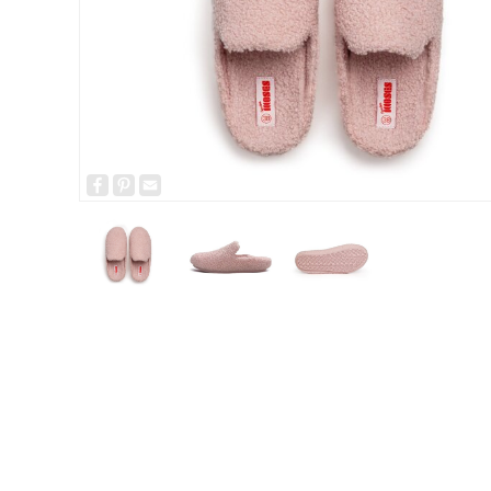
Facebook
Pinterest
Email