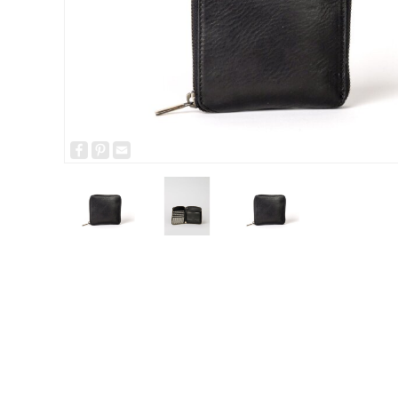
Facebook
Pinterest
Email