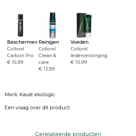
Beschermen
Reinigen
Voeden
Collonil
Collonil
Collonil
Carbon Pro
Clean &
lederverzorging
€ 15,99
care
€ 10,99
€ 13,99
Merk: Kavat ekologic
Een vraag over dit product
Gerelateerde producten