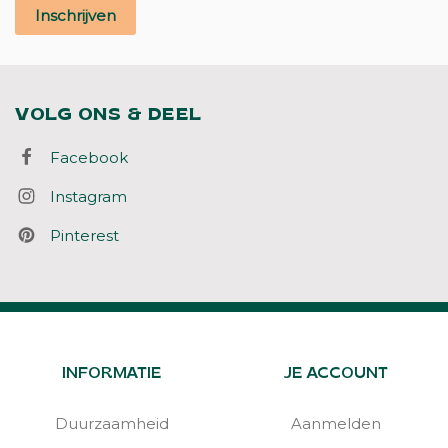
Inschrijven
VOLG ONS & DEEL
Facebook
Instagram
Pinterest
INFORMATIE
JE ACCOUNT
Duurzaamheid
Aanmelden