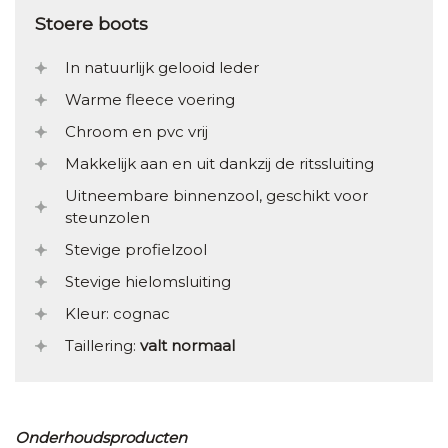
Stoere boots
In natuurlijk gelooid leder
Warme fleece voering
Chroom en pvc vrij
Makkelijk aan en uit dankzij de ritssluiting
Uitneembare binnenzool, geschikt voor
steunzolen
Stevige profielzool
Stevige hielomsluiting
Kleur: cognac
Taillering:
valt normaal
Onderhoudsproducten