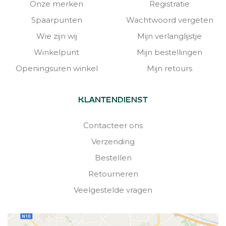
Onze merken
Registratie
Spaarpunten
Wachtwoord vergeten
Wie zijn wij
Mijn verlanglijstje
Winkelpunt
Mijn bestellingen
Openingsuren winkel
Mijn retours
KLANTENDIENST
Contacteer ons
Verzending
Bestellen
Retourneren
Veelgestelde vragen