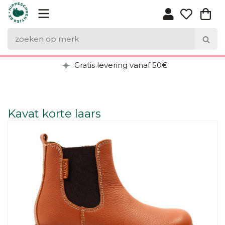
Gratis levering vanaf 50€
Kavat korte laars