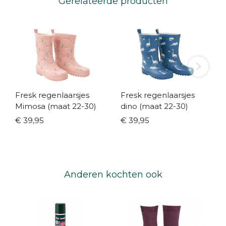
Gerelateerde producten
Fresk regenlaarsjes
Fresk regenlaarsjes
Mimosa (maat 22-30)
dino (maat 22-30)
€ 39,95
€ 39,95
Anderen kochten ook