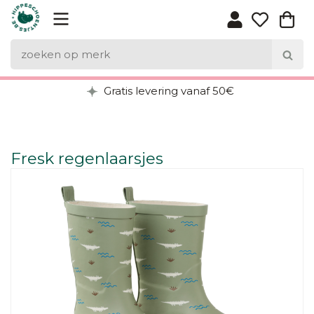
Gratis levering vanaf 50€
Fresk regenlaarsjes