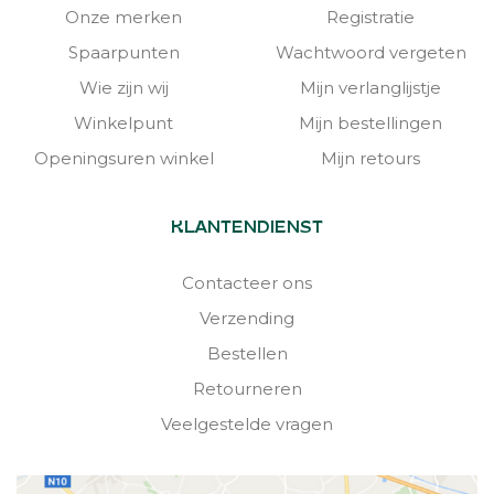
Onze merken
Registratie
Spaarpunten
Wachtwoord vergeten
Wie zijn wij
Mijn verlanglijstje
Winkelpunt
Mijn bestellingen
Openingsuren winkel
Mijn retours
KLANTENDIENST
Contacteer ons
Verzending
Bestellen
Retourneren
Veelgestelde vragen