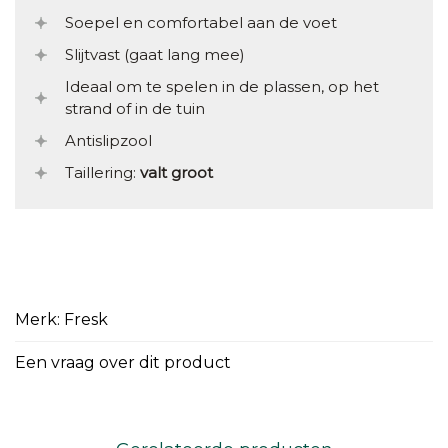
Soepel en comfortabel aan de voet
Slijtvast (gaat lang mee)
Ideaal om te spelen in de plassen, op het
strand of in de tuin
Antislipzool
Taillering:
valt groot
Merk: Fresk
Een vraag over dit product