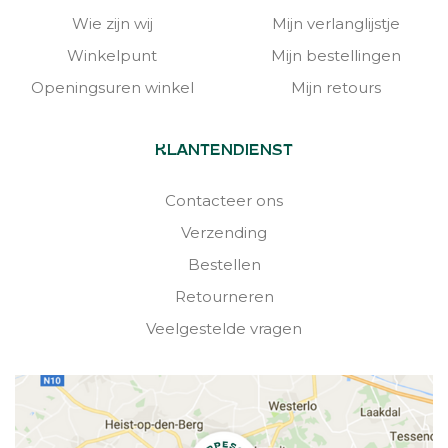
Wie zijn wij
Mijn verlanglijstje
Winkelpunt
Mijn bestellingen
Openingsuren winkel
Mijn retours
KLANTENDIENST
Contacteer ons
Verzending
Bestellen
Retourneren
Veelgestelde vragen