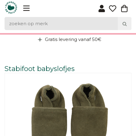
Gratis levering vanaf 50€
Stabifoot babyslofjes