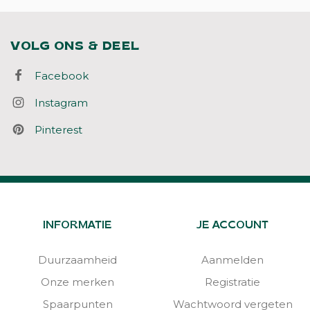
VOLG ONS & DEEL
Facebook
Instagram
Pinterest
INFORMATIE
JE ACCOUNT
Duurzaamheid
Aanmelden
Onze merken
Registratie
Spaarpunten
Wachtwoord vergeten