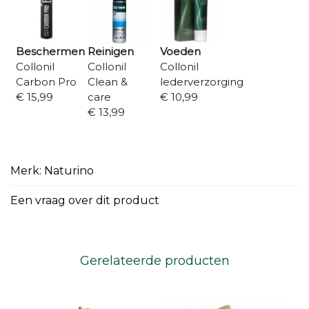
Beschermen
Reinigen
Voeden
Collonil
Collonil
Collonil
Carbon Pro
Clean &
lederverzorging
€ 15,99
care
€ 10,99
€ 13,99
Merk: Naturino
Een vraag over dit product
Gerelateerde producten