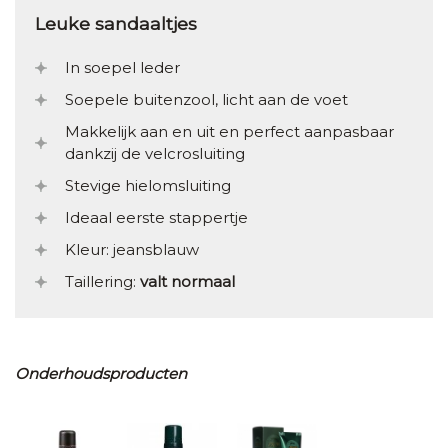
Leuke sandaaltjes
In soepel leder
Soepele buitenzool, licht aan de voet
Makkelijk aan en uit en perfect aanpasbaar
dankzij de velcrosluiting
Stevige hielomsluiting
Ideaal eerste stappertje
Kleur: jeansblauw
Taillering:
valt normaal
Onderhoudsproducten