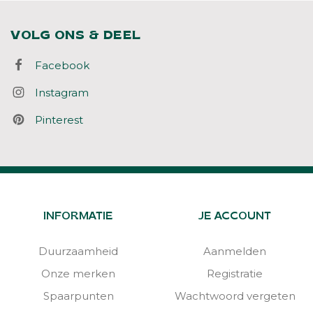
VOLG ONS & DEEL
Facebook
Instagram
Pinterest
INFORMATIE
JE ACCOUNT
Duurzaamheid
Aanmelden
Onze merken
Registratie
Spaarpunten
Wachtwoord vergeten