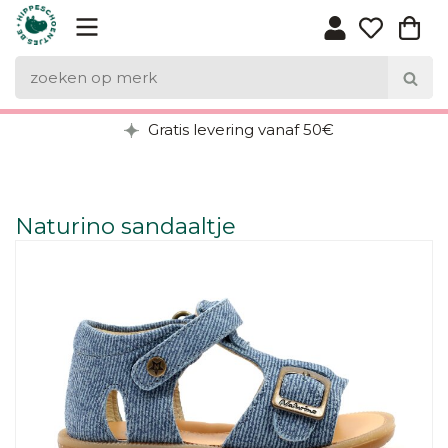
Gratis levering vanaf 50€
Naturino sandaaltje