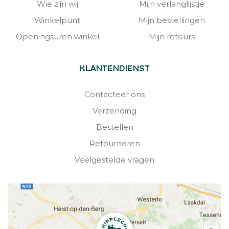
Wie zijn wij
Mijn verlanglijstje
Winkelpunt
Mijn bestellingen
Openingsuren winkel
Mijn retours
KLANTENDIENST
Contacteer ons
Verzending
Bestellen
Retourneren
Veelgestelde vragen