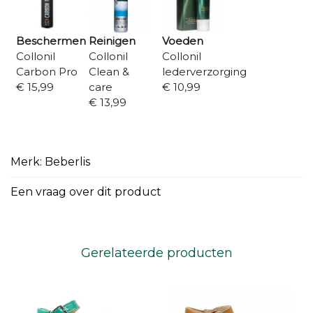
Beschermen
Reinigen
Voeden
Collonil
Collonil
Collonil
Carbon Pro
Clean &
lederverzorging
€ 15,99
care
€ 10,99
€ 13,99
Merk: Beberlis
Een vraag over dit product
Gerelateerde producten