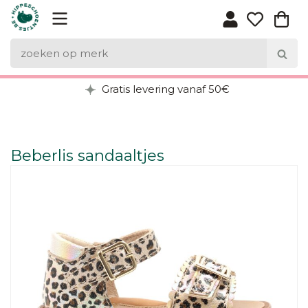
Gratis levering vanaf 50€
Beberlis sandaaltjes