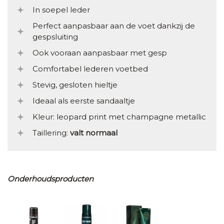
In soepel leder
Perfect aanpasbaar aan de voet dankzij de
gespsluiting
Ook vooraan aanpasbaar met gesp
Comfortabel lederen voetbed
Stevig, gesloten hieltje
Ideaal als eerste sandaaltje
Kleur: leopard print met champagne metallic
Taillering:
valt normaal
Onderhoudsproducten