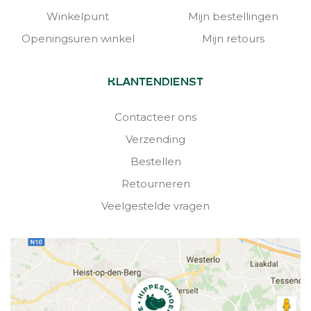
Winkelpunt
Mijn bestellingen
Openingsuren winkel
Mijn retours
KLANTENDIENST
Contacteer ons
Verzending
Bestellen
Retourneren
Veelgestelde vragen