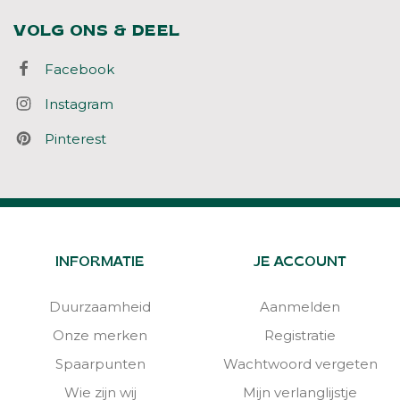
VOLG ONS & DEEL
Facebook
Instagram
Pinterest
INFORMATIE
JE ACCOUNT
Duurzaamheid
Aanmelden
Onze merken
Registratie
Spaarpunten
Wachtwoord vergeten
Wie zijn wij
Mijn verlanglijstje