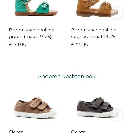
Beberlis sandaaltjes
Beberlis sandaaltjes
groen (maat 19-25)
cognac (maat 19-25)
€ 79,95
€ 95,95
Anderen kochten ook
Cienta
Cienta