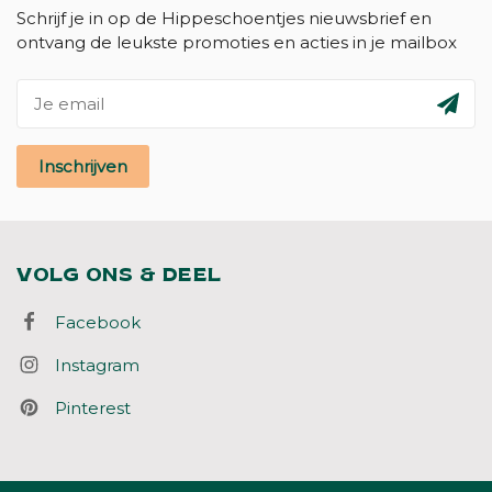
Schrijf je in op de Hippeschoentjes nieuwsbrief en
ontvang de leukste promoties en acties in je mailbox
Inschrijven
VOLG ONS & DEEL
Facebook
Instagram
Pinterest