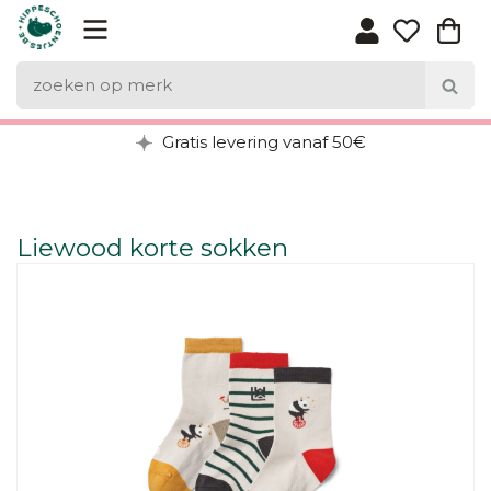
Gratis levering vanaf 50€
Liewood korte sokken