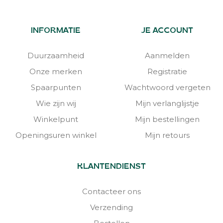
INFORMATIE
JE ACCOUNT
Duurzaamheid
Aanmelden
Onze merken
Registratie
Spaarpunten
Wachtwoord vergeten
Wie zijn wij
Mijn verlanglijstje
Winkelpunt
Mijn bestellingen
Openingsuren winkel
Mijn retours
KLANTENDIENST
Contacteer ons
Verzending