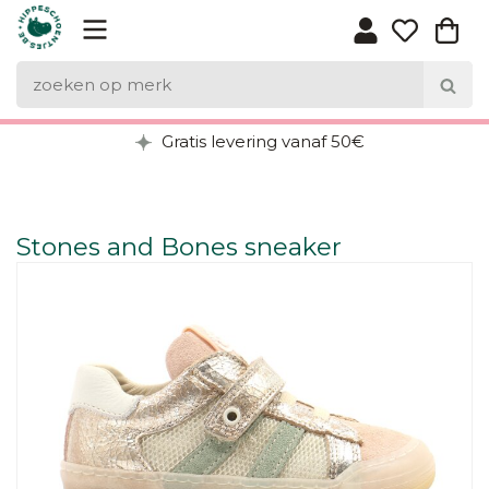
Gratis levering vanaf 50€
Stones and Bones sneaker