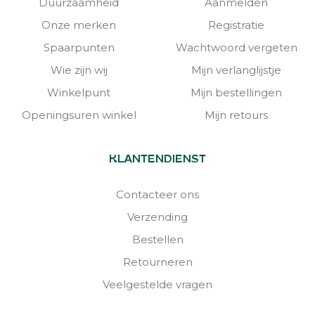
Duurzaamheid
Aanmelden
Onze merken
Registratie
Spaarpunten
Wachtwoord vergeten
Wie zijn wij
Mijn verlanglijstje
Winkelpunt
Mijn bestellingen
Openingsuren winkel
Mijn retours
KLANTENDIENST
Contacteer ons
Verzending
Bestellen
Retourneren
Veelgestelde vragen