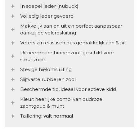
In soepel leder (nubuck)
Volledig leder gevoerd
Makkelijk aan en uit en perfect aanpasbaar
dankzij de velcrosluiting
Veters zijn elastisch dus gemakkelijk aan & uit
Uitneembare binnenzool, geschikt voor
steunzolen
Stevige hielomsluiting
Slijtvaste rubberen zool
Beschermde tip, ideaal voor actieve kids!
Kleur: heerlijke combi van oudroze,
zachtgoud & munt
Taillering:
valt normaal