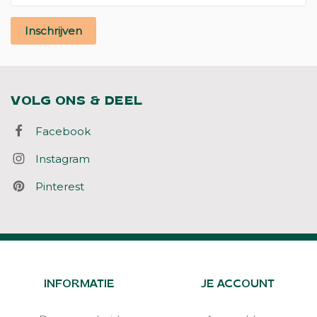
Inschrijven
VOLG ONS & DEEL
Facebook
Instagram
Pinterest
INFORMATIE
JE ACCOUNT