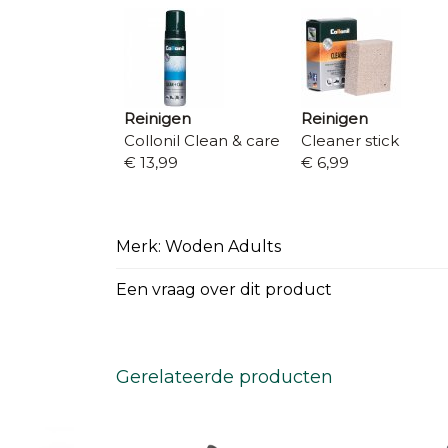
Reinigen
Reinigen
Collonil Clean & care
Cleaner stick
€ 13,99
€ 6,99
Merk: Woden Adults
Een vraag over dit product
Gerelateerde producten