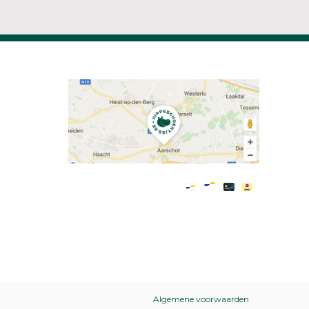
Algemene voorwaarden