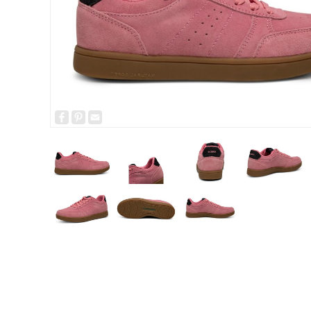
Facebook
Pinterest
Email