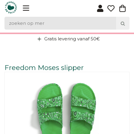
Gratis levering vanaf 50€
Freedom Moses slipper