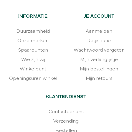
INFORMATIE
JE ACCOUNT
Duurzaamheid
Aanmelden
Onze merken
Registratie
Spaarpunten
Wachtwoord vergeten
Wie zijn wij
Mijn verlanglijstje
Winkelpunt
Mijn bestellingen
Openingsuren winkel
Mijn retours
KLANTENDIENST
Contacteer ons
Verzending
Bestellen