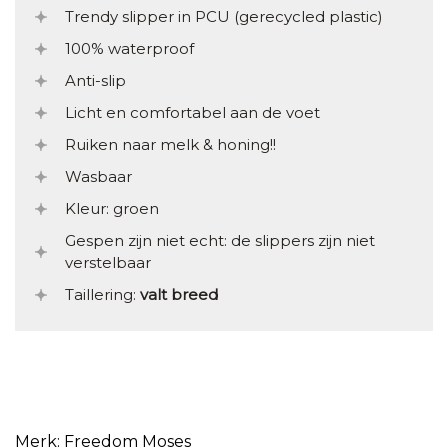
Trendy slipper in PCU (gerecycled plastic)
100% waterproof
Anti-slip
Licht en comfortabel aan de voet
Ruiken naar melk & honing!!
Wasbaar
Kleur: groen
Gespen zijn niet echt: de slippers zijn niet
verstelbaar
Taillering:
valt breed
Merk: Freedom Moses