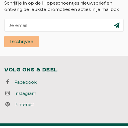
Schrijf je in op de Hippeschoentjes nieuwsbrief en
ontvang de leukste promoties en acties in je mailbox
Inschrijven
VOLG ONS & DEEL
Facebook
Instagram
Pinterest