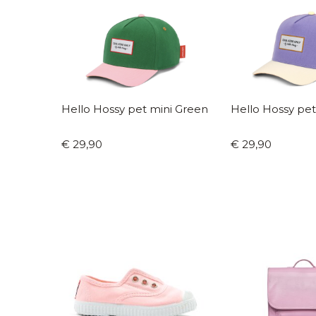
Hello Hossy pet mini Green
€ 29,90
€ 29,90