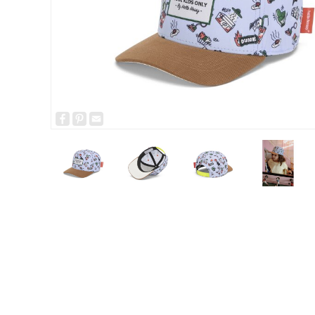
Facebook
Pinterest
Email