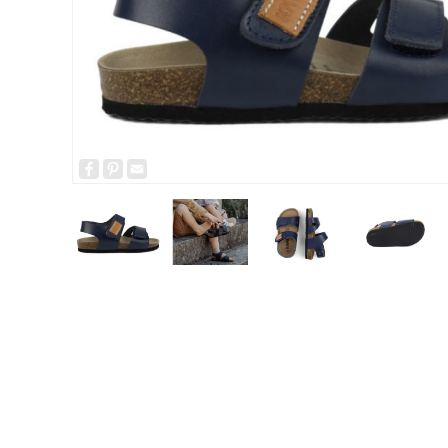
Facebook
Pinterest
Email