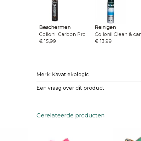
Beschermen
Reinigen
Collonil Carbon Pro
Collonil Clean & ca
€ 15,99
€ 13,99
Merk: Kavat ekologic
Een vraag over dit product
Gerelateerde producten