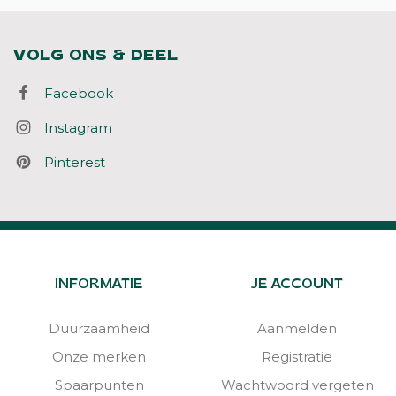
VOLG ONS & DEEL
Facebook
Instagram
Pinterest
INFORMATIE
JE ACCOUNT
Duurzaamheid
Aanmelden
Onze merken
Registratie
Spaarpunten
Wachtwoord vergeten