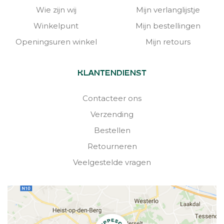
Wie zijn wij
Mijn verlanglijstje
Winkelpunt
Mijn bestellingen
Openingsuren winkel
Mijn retours
KLANTENDIENST
Contacteer ons
Verzending
Bestellen
Retourneren
Veelgestelde vragen