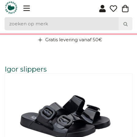
Gratis levering vanaf 50€
Igor slippers