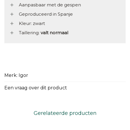
Aanpasbaar met de gespen
Geproduceerd in Spanje
Kleur: zwart
Taillering:
valt normaal
Merk: Igor
Een vraag over dit product
Gerelateerde producten