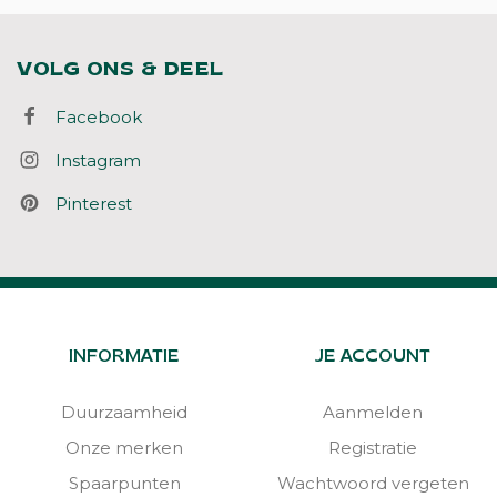
VOLG ONS & DEEL
Facebook
Instagram
Pinterest
INFORMATIE
JE ACCOUNT
Duurzaamheid
Aanmelden
Onze merken
Registratie
Spaarpunten
Wachtwoord vergeten