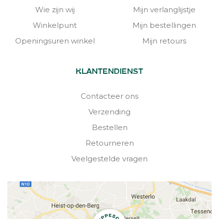
Wie zijn wij
Mijn verlanglijstje
Winkelpunt
Mijn bestellingen
Openingsuren winkel
Mijn retours
KLANTENDIENST
Contacteer ons
Verzending
Bestellen
Retourneren
Veelgestelde vragen