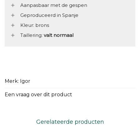
Aanpasbaar met de gespen
Geproduceerd in Spanje
Kleur: brons
Taillering:
valt normaal
Merk: Igor
Een vraag over dit product
Gerelateerde producten