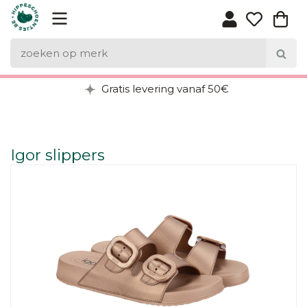
Gratis levering vanaf 50€
Igor slippers