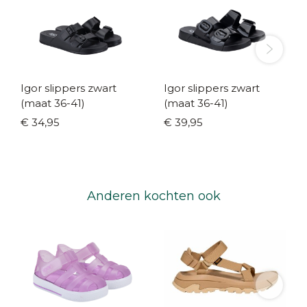
Igor slippers zwart
Igor slippers zwart
(maat 36-41)
(maat 36-41)
€ 34,95
€ 39,95
Anderen kochten ook