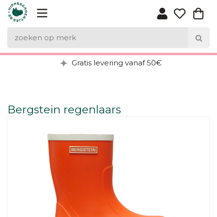
Gratis levering vanaf 50€
Bergstein regenlaars