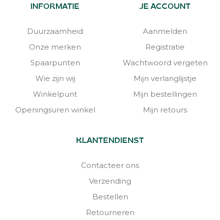
INFORMATIE
JE ACCOUNT
Duurzaamheid
Aanmelden
Onze merken
Registratie
Spaarpunten
Wachtwoord vergeten
Wie zijn wij
Mijn verlanglijstje
Winkelpunt
Mijn bestellingen
Openingsuren winkel
Mijn retours
KLANTENDIENST
Contacteer ons
Verzending
Bestellen
Retourneren