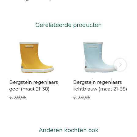
Gerelateerde producten
Bergstein regenlaars
Bergstein regenlaars
geel (maat 21-38)
lichtblauw (maat 21-38)
€ 39,95
€ 39,95
Anderen kochten ook