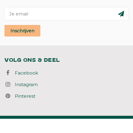
Inschrijven
VOLG ONS & DEEL
Facebook
Instagram
Pinterest