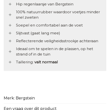
Hip regenlaarsje van Bergstein
100% natuurrubber waardoor voetjes minder
snel zweten
Soepel en comfortabel aan de voet
Slijtvast (gaat lang mee)
Reflecterende veiligheidsstrookje achteraan
Ideaal om te spelen in de plassen, op het
strand of in de tuin
Taillering:
valt normaal
Merk: Bergstein
Een vraag over dit product