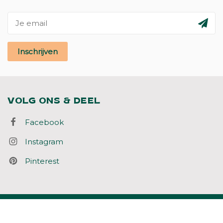
Inschrijven
VOLG ONS & DEEL
Facebook
Instagram
Pinterest