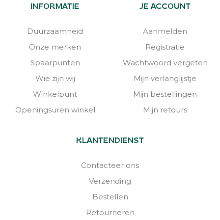
INFORMATIE
JE ACCOUNT
Duurzaamheid
Aanmelden
Onze merken
Registratie
Spaarpunten
Wachtwoord vergeten
Wie zijn wij
Mijn verlanglijstje
Winkelpunt
Mijn bestellingen
Openingsuren winkel
Mijn retours
KLANTENDIENST
Contacteer ons
Verzending
Bestellen
Retourneren