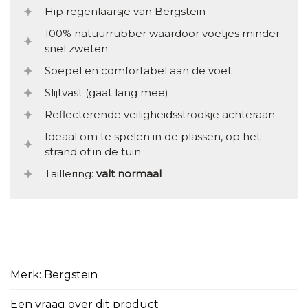
Hip regenlaarsje van Bergstein
100% natuurrubber waardoor voetjes minder
snel zweten
Soepel en comfortabel aan de voet
Slijtvast (gaat lang mee)
Reflecterende veiligheidsstrookje achteraan
Ideaal om te spelen in de plassen, op het
strand of in de tuin
Taillering:
valt normaal
Merk: Bergstein
Een vraag over dit product