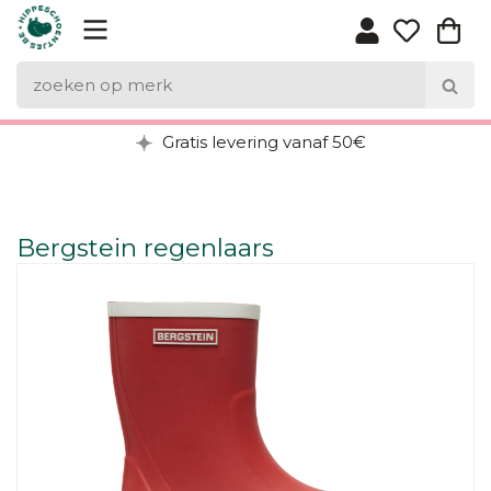
Gratis levering vanaf 50€
Bergstein regenlaars