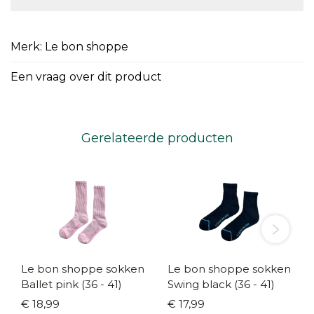
Merk: Le bon shoppe
Een vraag over dit product
Gerelateerde producten
Le bon shoppe sokken
Le bon shoppe sokken
Ballet pink (36 - 41)
Swing black (36 - 41)
€ 18,99
€ 17,99