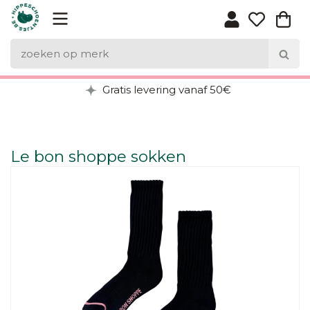
Gratis levering vanaf 50€
Le bon shoppe sokken