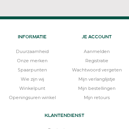
INFORMATIE
JE ACCOUNT
Duurzaamheid
Aanmelden
Onze merken
Registratie
Spaarpunten
Wachtwoord vergeten
Wie zijn wij
Mijn verlanglijstje
Winkelpunt
Mijn bestellingen
Openingsuren winkel
Mijn retours
KLANTENDIENST