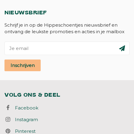
NIEUWSBRIEF
Schrijf je in op de Hippeschoentjes nieuwsbrief en
ontvang de leukste promoties en acties in je mailbox
Inschrijven
VOLG ONS & DEEL
Facebook
Instagram
Pinterest