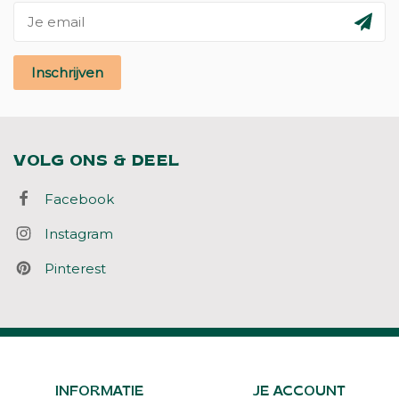
Inschrijven
VOLG ONS & DEEL
Facebook
Instagram
Pinterest
INFORMATIE
JE ACCOUNT