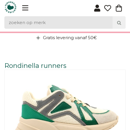
Gratis levering vanaf 50€
Rondinella runners