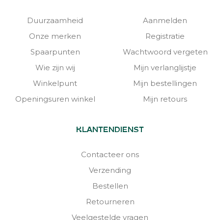
Duurzaamheid
Aanmelden
Onze merken
Registratie
Spaarpunten
Wachtwoord vergeten
Wie zijn wij
Mijn verlanglijstje
Winkelpunt
Mijn bestellingen
Openingsuren winkel
Mijn retours
KLANTENDIENST
Contacteer ons
Verzending
Bestellen
Retourneren
Veelgestelde vragen