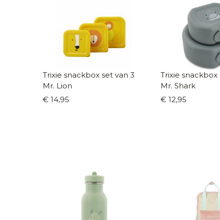
Trixie snackbox set van 3
Trixie snackbox 
Mr. Lion
Mr. Shark
€ 14,95
€ 12,95