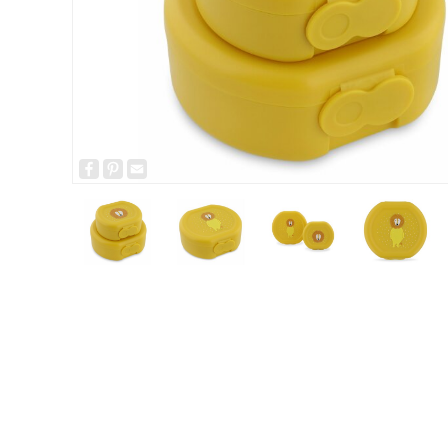
Facebook
Pinterest
Email