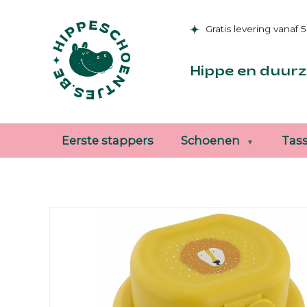
Gratis levering vanaf 
Hippe en duurz
Eerste stappers
Schoenen
Tas