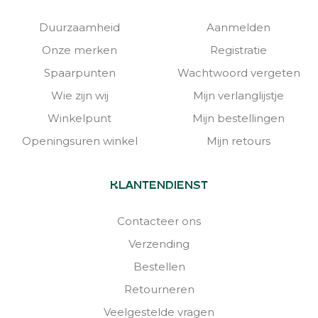
Duurzaamheid
Aanmelden
Onze merken
Registratie
Spaarpunten
Wachtwoord vergeten
Wie zijn wij
Mijn verlanglijstje
Winkelpunt
Mijn bestellingen
Openingsuren winkel
Mijn retours
KLANTENDIENST
Contacteer ons
Verzending
Bestellen
Retourneren
Veelgestelde vragen