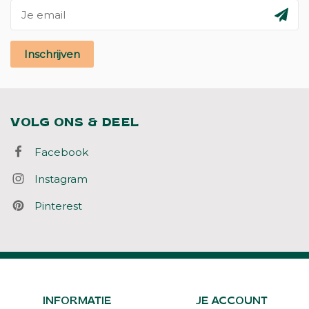
Inschrijven
VOLG ONS & DEEL
Facebook
Instagram
Pinterest
INFORMATIE
JE ACCOUNT