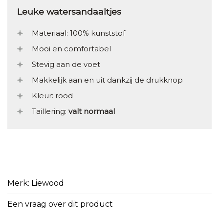
Leuke watersandaaltjes
Materiaal: 100% kunststof
Mooi en comfortabel
Stevig aan de voet
Makkelijk aan en uit dankzij de drukknop
Kleur: rood
Taillering:
valt normaal
Merk: Liewood
Een vraag over dit product