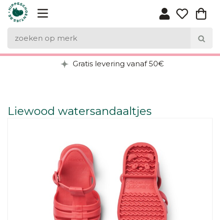
Gratis levering vanaf 50€
Liewood watersandaaltjes