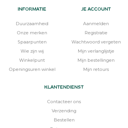
INFORMATIE
JE ACCOUNT
Duurzaamheid
Aanmelden
Onze merken
Registratie
Spaarpunten
Wachtwoord vergeten
Wie zijn wij
Mijn verlanglijstje
Winkelpunt
Mijn bestellingen
Openingsuren winkel
Mijn retours
KLANTENDIENST
Contacteer ons
Verzending
Bestellen