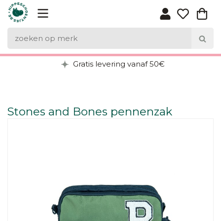
Gratis levering vanaf 50€
Stones and Bones pennenzak