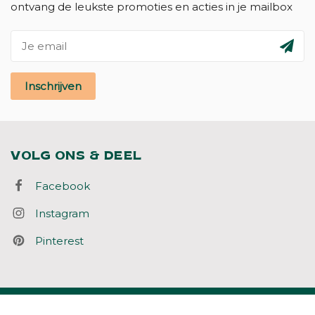
ontvang de leukste promoties en acties in je mailbox
Inschrijven
VOLG ONS & DEEL
Facebook
Instagram
Pinterest