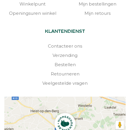
Winkelpunt
Mijn bestellingen
Openingsuren winkel
Mijn retours
KLANTENDIENST
Contacteer ons
Verzending
Bestellen
Retourneren
Veelgestelde vragen