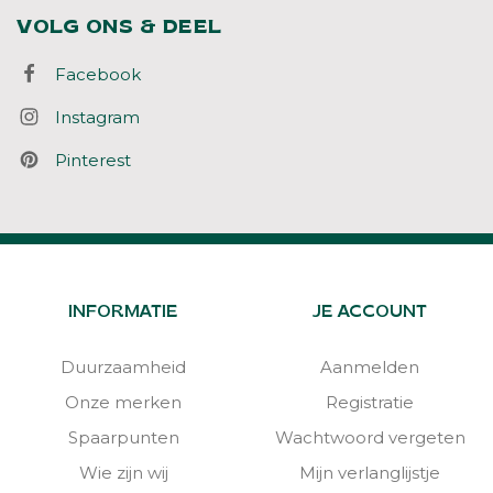
VOLG ONS & DEEL
Facebook
Instagram
Pinterest
INFORMATIE
JE ACCOUNT
Duurzaamheid
Aanmelden
Onze merken
Registratie
Spaarpunten
Wachtwoord vergeten
Wie zijn wij
Mijn verlanglijstje