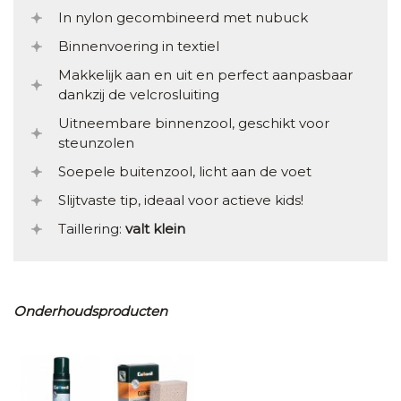
In nylon gecombineerd met nubuck
Binnenvoering in textiel
Makkelijk aan en uit en perfect aanpasbaar
dankzij de velcrosluiting
Uitneembare binnenzool, geschikt voor
steunzolen
Soepele buitenzool, licht aan de voet
Slijtvaste tip, ideaal voor actieve kids!
Taillering:
valt klein
Onderhoudsproducten