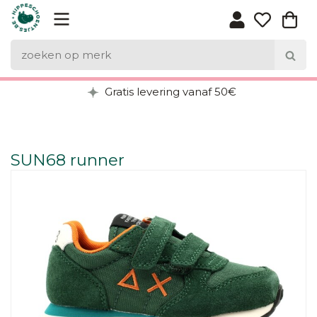
Gratis levering vanaf 50€
SUN68 runner