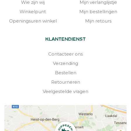
Wie zijn wij
Mijn verlanglijstje
Winkelpunt
Mijn bestellingen
Openingsuren winkel
Mijn retours
KLANTENDIENST
Contacteer ons
Verzending
Bestellen
Retourneren
Veelgestelde vragen