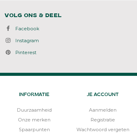
VOLG ONS & DEEL
Facebook
Instagram
Pinterest
INFORMATIE
JE ACCOUNT
Duurzaamheid
Aanmelden
Onze merken
Registratie
Spaarpunten
Wachtwoord vergeten