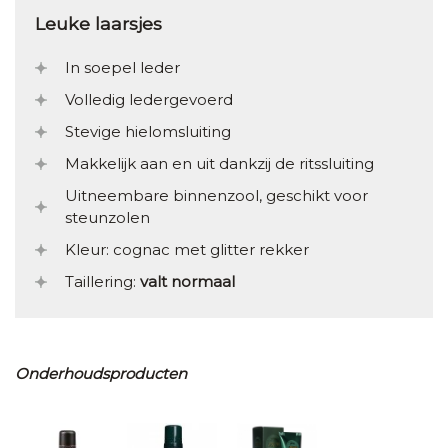
Leuke laarsjes
In soepel leder
Volledig ledergevoerd
Stevige hielomsluiting
Makkelijk aan en uit dankzij de ritssluiting
Uitneembare binnenzool, geschikt voor
steunzolen
Kleur: cognac met glitter rekker
Taillering:
valt normaal
Onderhoudsproducten