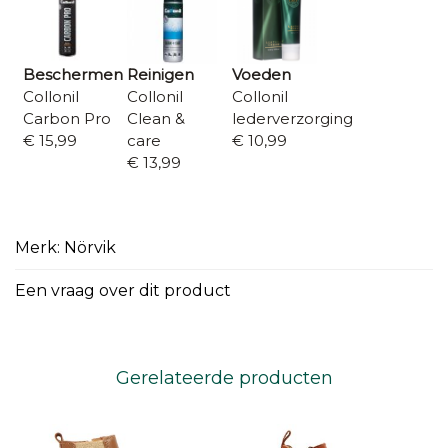
Beschermen
Reinigen
Voeden
Collonil
Collonil
Collonil
Carbon Pro
Clean &
lederverzorging
€ 15,99
care
€ 10,99
€ 13,99
Merk: Nörvik
Een vraag over dit product
Gerelateerde producten