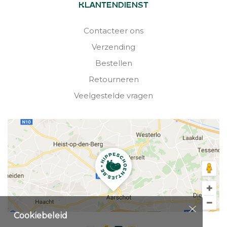
KLANTENDIENST
Contacteer ons
Verzending
Bestellen
Retourneren
Veelgestelde vragen
Cookiebeleid