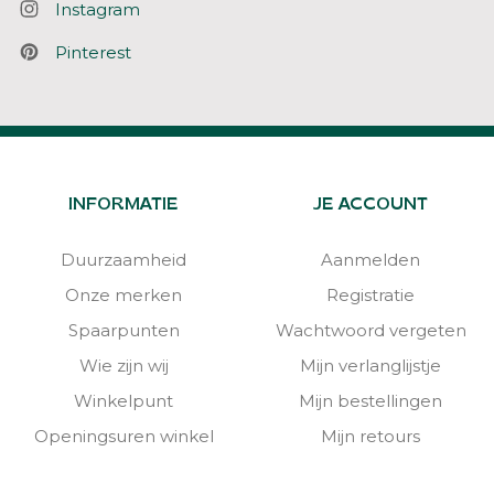
Instagram
Pinterest
INFORMATIE
JE ACCOUNT
Duurzaamheid
Aanmelden
Onze merken
Registratie
Spaarpunten
Wachtwoord vergeten
Wie zijn wij
Mijn verlanglijstje
Winkelpunt
Mijn bestellingen
Openingsuren winkel
Mijn retours