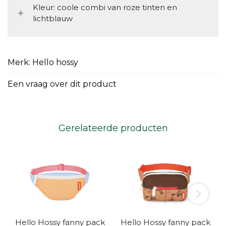
Kleur: coole combi van roze tinten en
lichtblauw
Merk: Hello hossy
Een vraag over dit product
Gerelateerde producten
Hello Hossy fanny pack
Hello Hossy fanny pack