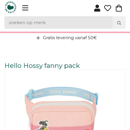
Gratis levering vanaf 50€
Hello Hossy fanny pack