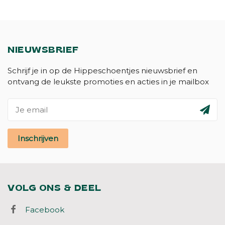
NIEUWSBRIEF
Schrijf je in op de Hippeschoentjes nieuwsbrief en
ontvang de leukste promoties en acties in je mailbox
Inschrijven
VOLG ONS & DEEL
Facebook