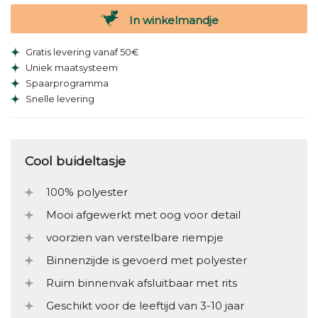
In winkelmandje
Gratis levering vanaf 50€
Uniek maatsysteem
Spaarprogramma
Snelle levering
Cool buideltasje
100% polyester
Mooi afgewerkt met oog voor detail
voorzien van verstelbare riempje
Binnenzijde is gevoerd met polyester
Ruim binnenvak afsluitbaar met rits
Geschikt voor de leeftijd van 3-10 jaar