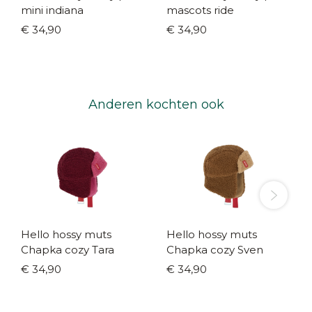
mini indiana
mascots ride
€ 34,90
€ 34,90
Anderen kochten ook
Hello hossy muts
Hello hossy muts
Chapka cozy Tara
Chapka cozy Sven
€ 34,90
€ 34,90