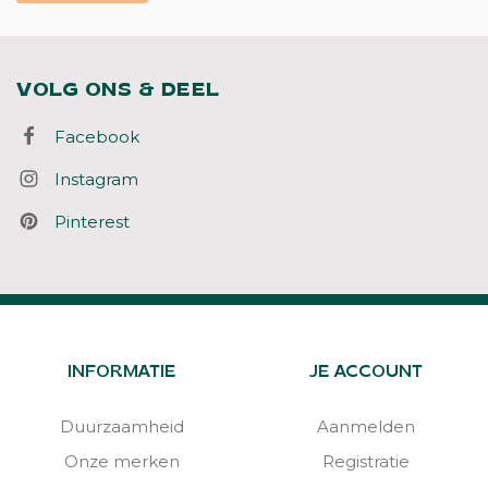
VOLG ONS & DEEL
Facebook
Instagram
Pinterest
INFORMATIE
JE ACCOUNT
Duurzaamheid
Aanmelden
Onze merken
Registratie