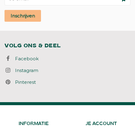
Inschrijven
VOLG ONS & DEEL
Facebook
Instagram
Pinterest
INFORMATIE
JE ACCOUNT