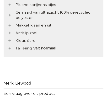
Pluche konijnenslofjes
Gemaakt van ultrazacht 100% gerecycled
polyester.
Makkelijk aan en uit
Antislip zool
Kleur: écru
Taillering:
valt normaal
Merk: Liewood
Een vraag over dit product