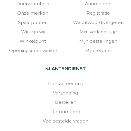
Duurzaamheid
Aanmelden
Onze merken
Registratie
Spaarpunten
Wachtwoord vergeten
Wie zijn wij
Mijn verlanglijstje
Winkelpunt
Mijn bestellingen
Openingsuren winkel
Mijn retours
KLANTENDIENST
Contacteer ons
Verzending
Bestellen
Retourneren
Veelgestelde vragen