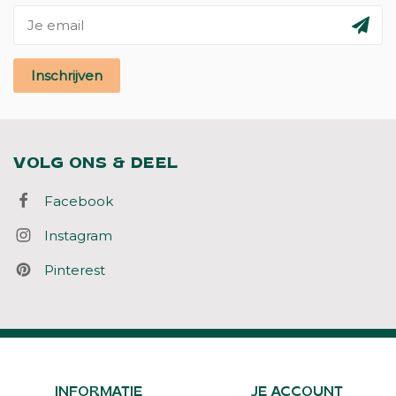
Inschrijven
VOLG ONS & DEEL
Facebook
Instagram
Pinterest
INFORMATIE
JE ACCOUNT