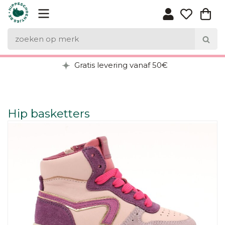
Gratis levering vanaf 50€
Hip basketters