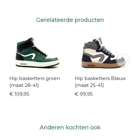
Gerelateerde producten
Hip basketters groen
Hip basketters Blauw
(maat 28-41)
(maat 25-41)
€ 109,95
€ 99,95
Anderen kochten ook