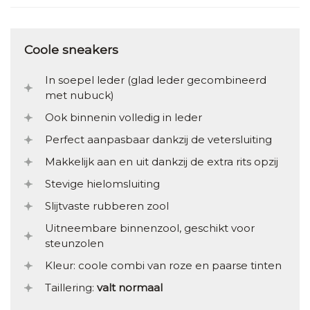
Coole sneakers
In soepel leder (glad leder gecombineerd
met nubuck)
Ook binnenin volledig in leder
Perfect aanpasbaar dankzij de vetersluiting
Makkelijk aan en uit dankzij de extra rits opzij
Stevige hielomsluiting
Slijtvaste rubberen zool
Uitneembare binnenzool, geschikt voor
steunzolen
Kleur: coole combi van roze en paarse tinten
Taillering:
valt normaal