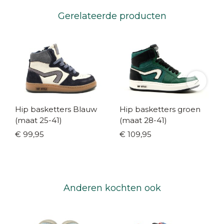
Gerelateerde producten
Hip basketters Blauw
Hip basketters groen
(maat 25-41)
(maat 28-41)
€ 99,95
€ 109,95
Anderen kochten ook