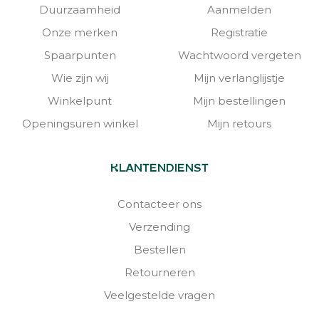
Duurzaamheid
Aanmelden
Onze merken
Registratie
Spaarpunten
Wachtwoord vergeten
Wie zijn wij
Mijn verlanglijstje
Winkelpunt
Mijn bestellingen
Openingsuren winkel
Mijn retours
KLANTENDIENST
Contacteer ons
Verzending
Bestellen
Retourneren
Veelgestelde vragen