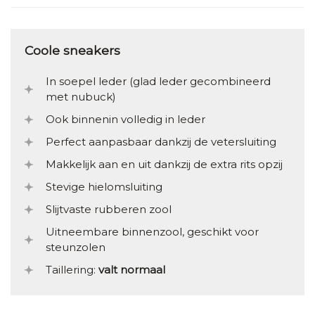
Coole sneakers
In soepel leder (glad leder gecombineerd
met nubuck)
Ook binnenin volledig in leder
Perfect aanpasbaar dankzij de vetersluiting
Makkelijk aan en uit dankzij de extra rits opzij
Stevige hielomsluiting
Slijtvaste rubberen zool
Uitneembare binnenzool, geschikt voor
steunzolen
Taillering:
valt normaal