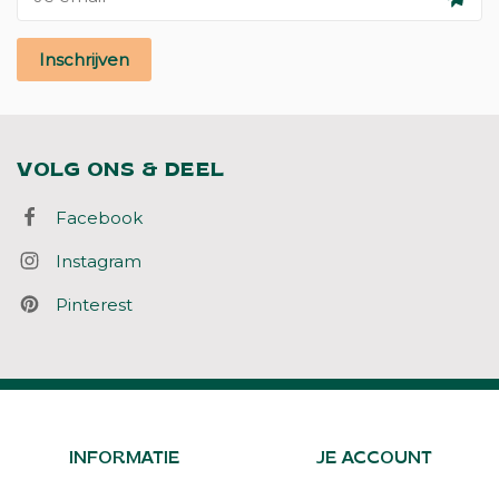
Inschrijven
VOLG ONS & DEEL
Facebook
Instagram
Pinterest
INFORMATIE
JE ACCOUNT