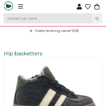
Gratis levering vanaf 50€
Hip basketters